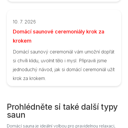
10. 7. 2026
Domácí saunové ceremoniály krok za
krokem
Domácí saunový ceremoniál vám umožní dopřát
si chvíli klidu, uvolnit tělo i mysl. Připravili jsme
jednoduchý návod, jak si domácí ceremoniál užít
krok za krokem.
Prohlédněte si také další typy
saun
Domácí sauna je ideální volbou pro pravidelnou relaxaci,