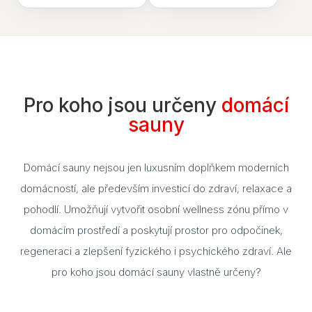
Pro koho jsou určeny
domácí
sauny
Domácí sauny nejsou jen luxusním doplňkem moderních
domácností, ale především investicí do zdraví, relaxace a
pohodlí. Umožňují vytvořit osobní wellness zónu přímo v
domácím prostředí a poskytují prostor pro odpočinek,
regeneraci a zlepšení fyzického i psychického zdraví. Ale
pro koho jsou domácí sauny vlastně určeny?