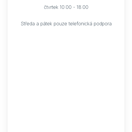
čtvrtek 10:00 - 18:00
Středa a pátek pouze telefonická podpora