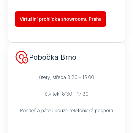
Virtuální prohlídka showroomu Praha
Pobočka Brno
úterý, středa 8:30 - 15:00
čtvrtek: 8:30 - 17:30
Pondělí a pátek pouze telefonická podpora