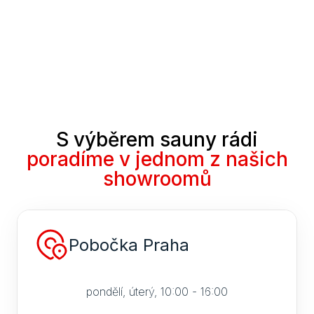
S výběrem sauny rádi
poradíme v jednom z našich
showroomů
Pobočka Praha
pondělí, úterý, 10:00 - 16:00