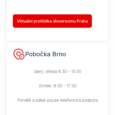
Virtuální prohlídka showroomu Praha
Pobočka Brno
úterý, středa 8:30 - 15:00
čtvrtek: 8:30 - 17:30
Pondělí a pátek pouze telefonická podpora