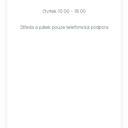
čtvrtek 10:00 - 18:00
Středa a pátek pouze telefonická podpora