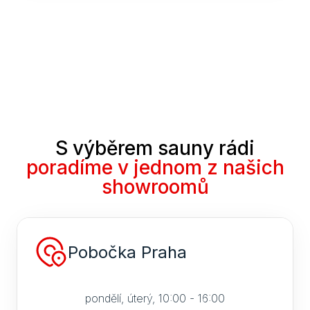
S výběrem sauny rádi
poradíme v jednom z našich
showroomů
Pobočka Praha
pondělí, úterý, 10:00 - 16:00