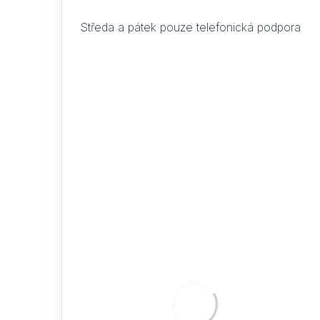
Středa a pátek pouze telefonická podpora