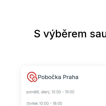
S výběrem sau
Pobočka Praha
pondělí, úterý, 10:00 - 16:00
čtvrtek 10:00 - 18:00