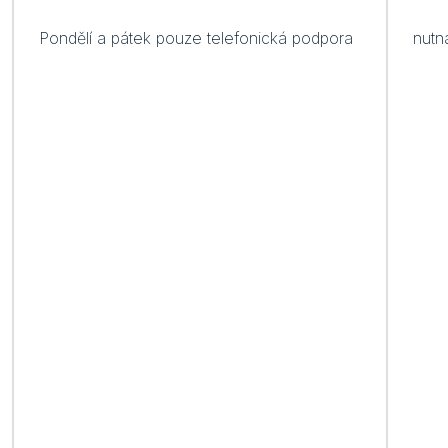
Pondělí a pátek pouze telefonická podpora
nutn