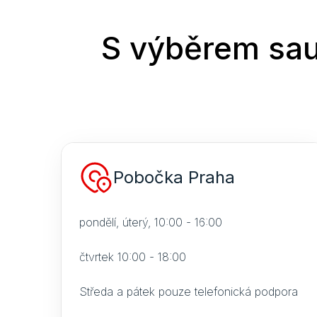
S výběrem sau
Pobočka Praha
pondělí, úterý, 10:00 - 16:00
čtvrtek 10:00 - 18:00
Středa a pátek pouze telefonická podpora