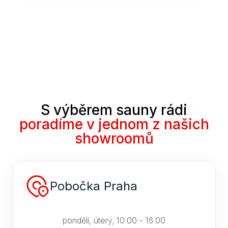
S výběrem sauny rádi
poradíme v jednom z našich
showroomů
Pobočka Praha
pondělí, úterý, 10:00 - 16:00