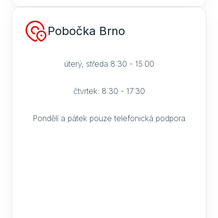
Pobočka Brno
úterý, středa 8:30 - 15:00
čtvrtek: 8:30 - 17:30
Pondělí a pátek pouze telefonická podpora