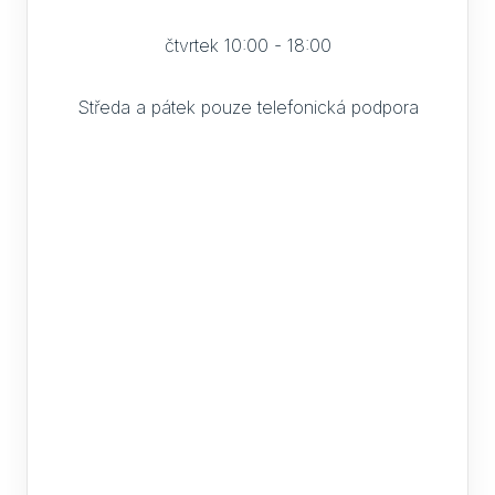
čtvrtek 10:00 - 18:00
Středa a pátek pouze telefonická podpora