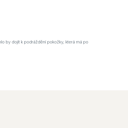
o by dojít k podráždění pokožky, která má po