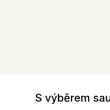
S výběrem sau