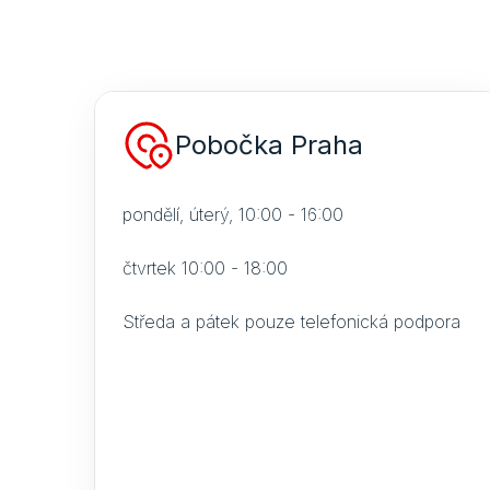
Pobočka Praha
pondělí, úterý, 10:00 - 16:00
čtvrtek 10:00 - 18:00
Středa a pátek pouze telefonická podpora