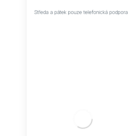
Středa a pátek pouze telefonická podpora