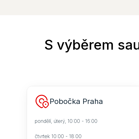
S výběrem sau
Pobočka Praha
pondělí, úterý, 10:00 - 16:00
čtvrtek 10:00 - 18:00