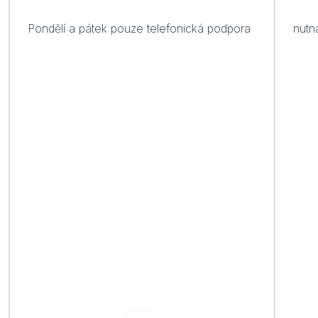
Pondělí a pátek pouze telefonická podpora
nutn