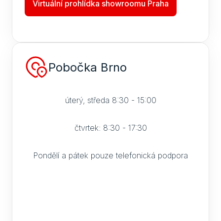
Virtuální prohlídka showroomu Praha
Pobočka Brno
úterý, středa 8:30 - 15:00
čtvrtek: 8:30 - 17:30
Pondělí a pátek pouze telefonická podpora