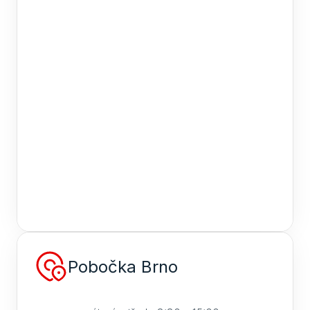
Pobočka Brno