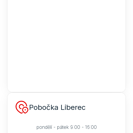
Pobočka Liberec
pondělí - pátek 9:00 - 16:00