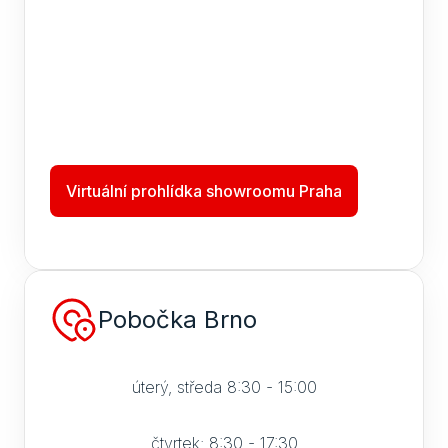
Virtuální prohlídka showroomu Praha
Pobočka Brno
úterý, středa 8:30 - 15:00
čtvrtek: 8:30 - 17:30