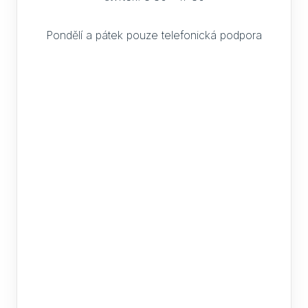
Pondělí a pátek pouze telefonická podpora