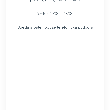
čtvrtek 10:00 - 18:00
Středa a pátek pouze telefonická podpora