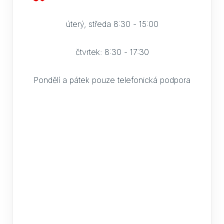
úterý, středa 8:30 - 15:00
čtvrtek: 8:30 - 17:30
Pondělí a pátek pouze telefonická podpora