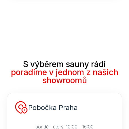
S výběrem sauny rádi
poradíme v jednom z našich
showroomů
Pobočka Praha
pondělí, úterý, 10:00 - 16:00