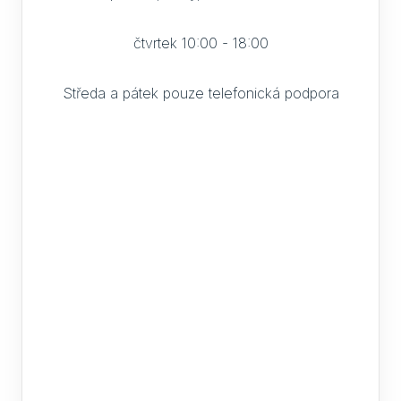
čtvrtek 10:00 - 18:00
Středa a pátek pouze telefonická podpora