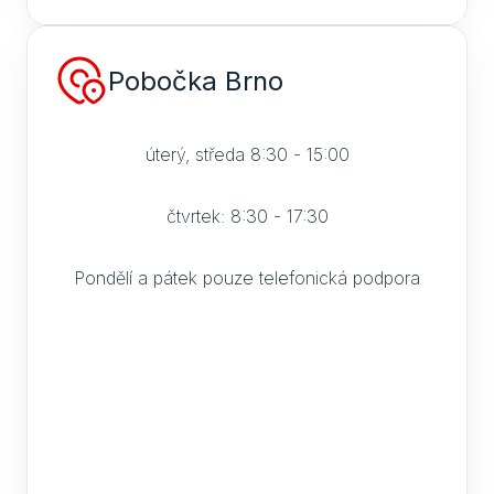
Pobočka Brno
úterý, středa 8:30 - 15:00
čtvrtek: 8:30 - 17:30
Pondělí a pátek pouze telefonická podpora