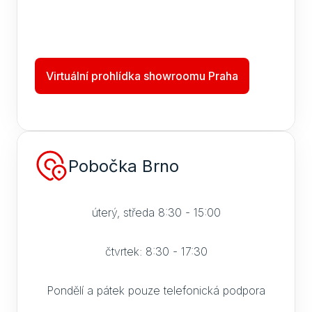
Virtuální prohlídka showroomu Praha
Pobočka Brno
úterý, středa 8:30 - 15:00
čtvrtek: 8:30 - 17:30
Pondělí a pátek pouze telefonická podpora