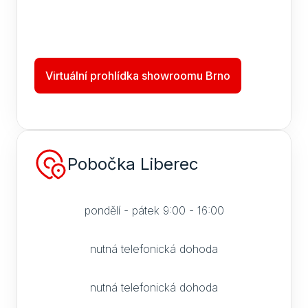
Virtuální prohlídka showroomu Brno
Pobočka Liberec
pondělí - pátek 9:00 - 16:00
nutná telefonická dohoda
nutná telefonická dohoda