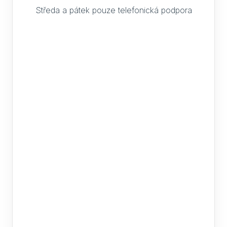
Středa a pátek pouze telefonická podpora