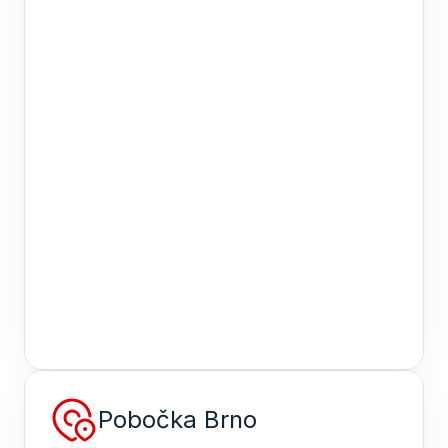
Pobočka Brno