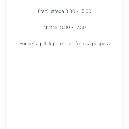
úterý, středa 8:30 - 15:00
čtvrtek: 8:30 - 17:30
Pondělí a pátek pouze telefonická podpora