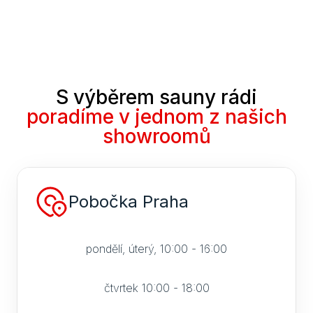
S výběrem sauny rádi
poradíme v jednom z našich
showroomů
Pobočka Praha
pondělí, úterý, 10:00 - 16:00
čtvrtek 10:00 - 18:00