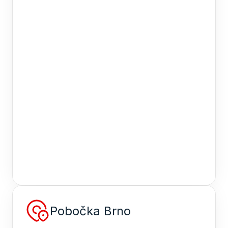
Pobočka Brno