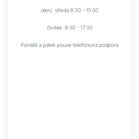
úterý, středa 8:30 - 15:00
čtvrtek: 8:30 - 17:30
Pondělí a pátek pouze telefonická podpora