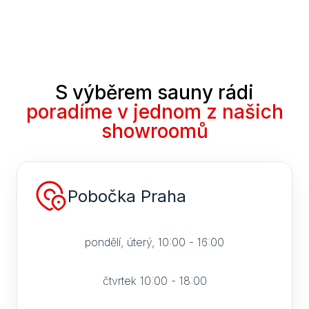
S výběrem sauny rádi
poradíme v jednom z našich
showroomů
Pobočka Praha
pondělí, úterý, 10:00 - 16:00
čtvrtek 10:00 - 18:00