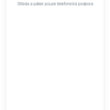
Středa a pátek pouze telefonická podpora