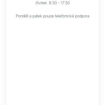
čtvrtek: 8:30 - 17:30
Pondělí a pátek pouze telefonická podpora