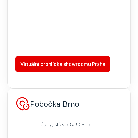
Virtuální prohlídka showroomu Praha
Pobočka Brno
úterý, středa 8:30 - 15:00