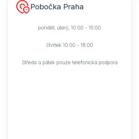
Pobočka Praha
pondělí, úterý, 10:00 - 16:00
čtvrtek 10:00 - 18:00
Středa a pátek pouze telefonická podpora