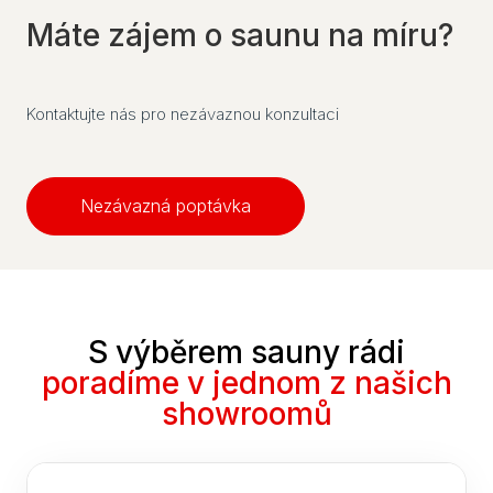
Máte zájem o saunu na míru?
Kontaktujte nás pro nezávaznou konzultaci
Nezávazná poptávka
S výběrem sauny rádi
poradíme v jednom z našich
showroomů