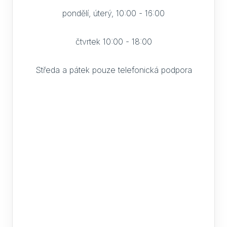
pondělí, úterý, 10:00 - 16:00
čtvrtek 10:00 - 18:00
Středa a pátek pouze telefonická podpora