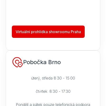
Virtuální prohlídka showroomu Praha
Pobočka Brno
úterý, středa 8:30 - 15:00
čtvrtek: 8:30 - 17:30
Pondělí a pátek pouze telefonická podpora