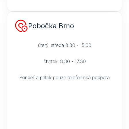
Pobočka Brno
úterý, středa 8:30 - 15:00
čtvrtek: 8:30 - 17:30
Pondělí a pátek pouze telefonická podpora