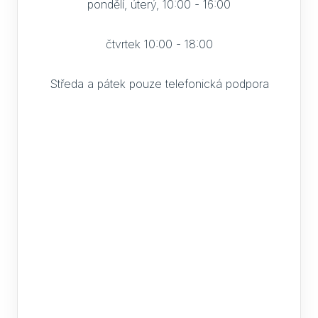
pondělí, úterý, 10:00 - 16:00
čtvrtek 10:00 - 18:00
Středa a pátek pouze telefonická podpora